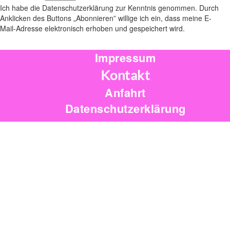
Ich habe die Datenschutzerklärung zur Kenntnis genommen. Durch
Anklicken des Buttons „Abonnieren” willige ich ein, dass meine E-
Mail-Adresse elektronisch erhoben und gespeichert wird.
Impressum
Kontakt
Anfahrt
Datenschutzerklärung